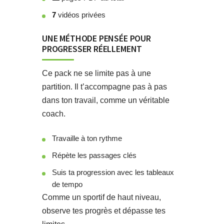
7
vidéos privées
UNE MÉTHODE PENSÉE POUR
PROGRESSER RÉELLEMENT
Ce pack ne se limite pas à une
partition. Il t’accompagne pas à pas
dans ton travail, comme un véritable
coach.
Travaille à ton rythme
Répète les passages clés
Suis ta progression avec les tableaux
de tempo
Comme un sportif de haut niveau,
observe tes progrès et dépasse tes