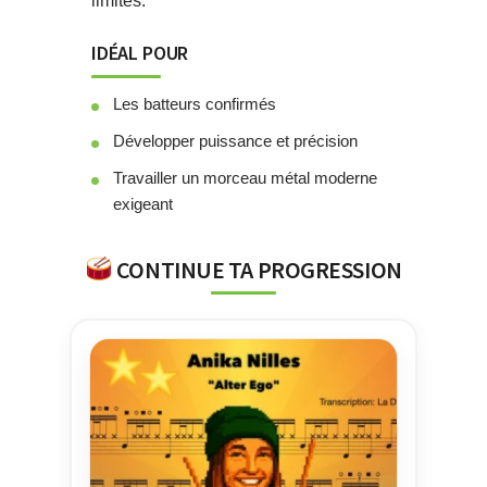
limites.
IDÉAL POUR
Les batteurs confirmés
Développer puissance et précision
Travailler un morceau métal moderne
exigeant
CONTINUE TA PROGRESSION