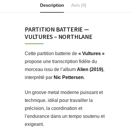
Description
Avis (0)
PARTITION BATTERIE —
VULTURES – NORTHLANE
Cette partition batterie de
« Vultures »
propose une transcription fidèle du
morceau issu de l’album
Alien (2019)
,
interprété par
Nic Pettersen
.
Un groove metal moderne puissant et
technique, idéal pour travailler la
précision, la coordination et
l’endurance dans un tempo soutenu et
exigeant.