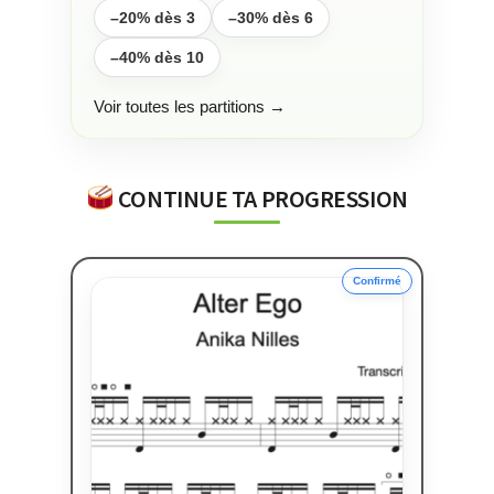
–20% dès 3
–30% dès 6
–40% dès 10
Voir toutes les partitions →
CONTINUE TA PROGRESSION