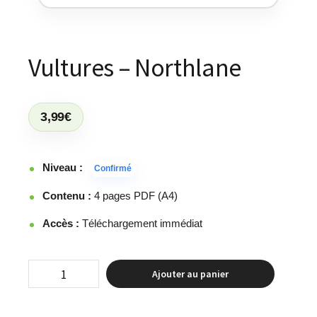
Vultures – Northlane
3,99
€
Niveau :
Confirmé
Contenu :
4 pages PDF (A4)
Accès :
Téléchargement immédiat
Ajouter au panier