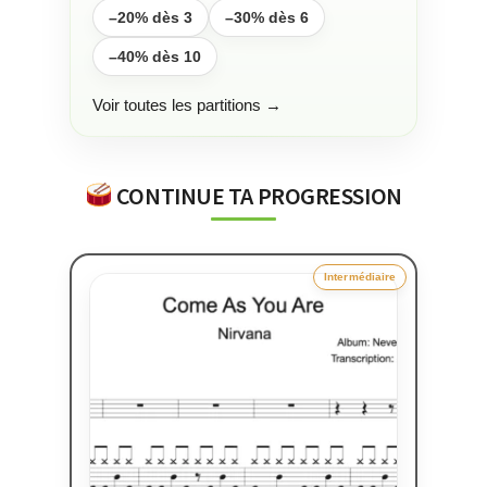
–20% dès 3
–30% dès 6
–40% dès 10
Voir toutes les partitions →
CONTINUE TA PROGRESSION