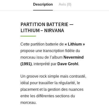
Description
Avis (0)
PARTITION BATTERIE —
LITHIUM – NIRVANA
Cette partition batterie de
« Lithium »
propose une transcription fidèle du
morceau issu de l’album
Nevermind
(1991)
, interprété par
Dave Grohl
.
Un groove rock simple mais contrasté,
idéal pour travailler la régularité, le
placement et la gestion des nuances
entre les différentes sections du
morceau.