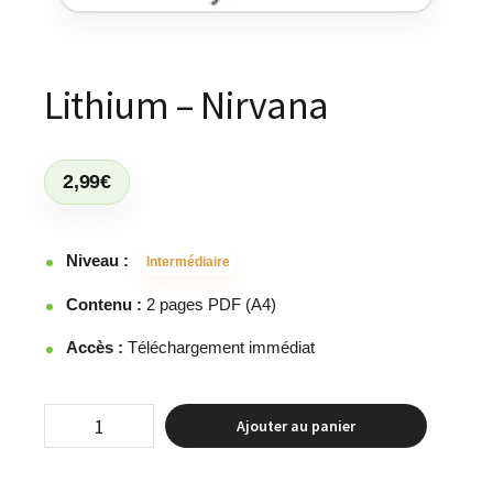
Lithium – Nirvana
2,99
€
Niveau :
Intermédiaire
Contenu :
2 pages PDF (A4)
Accès :
Téléchargement immédiat
Ajouter au panier