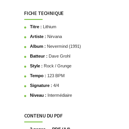
FICHE TECHNIQUE
Titre :
Lithium
Artiste :
Nirvana
Album :
Nevermind (1991)
Batteur :
Dave Grohl
Style :
Rock / Grunge
Tempo :
123 BPM
Signature :
4/4
Niveau :
Intermédiaire
CONTENU DU PDF