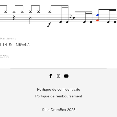
Partitions
LITHIUM – NIRVANA
2,99
€
Politique de confidentialité
Politique de remboursement
© La DrumBox 2025