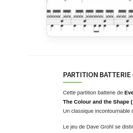
PARTITION BATTERIE
Cette partition batterie de
Eve
The Colour and the Shape (
Un classique incontournable du
Le jeu de Dave Grohl se dist