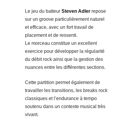
Le jeu du batteur
Steven Adler
repose
sur un groove particulièrement naturel
et efficace, avec un fort travail de
placement et de ressenti.
Le morceau constitue un excellent
exercice pour développer la régularité
du débit rock ainsi que la gestion des
nuances entre les différentes sections.
Cette partition permet également de
travailler les transitions, les breaks rock
classiques et l’endurance à tempo
soutenu dans un contexte musical très
vivant.