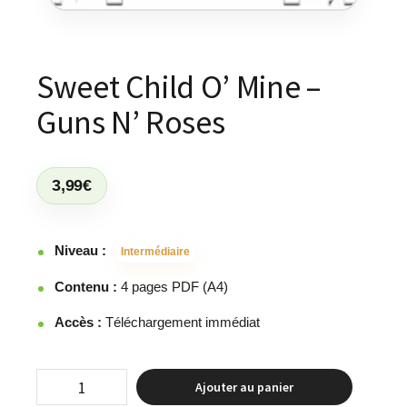
Sweet Child O’ Mine –
Guns N’ Roses
3,99
€
Niveau :
Intermédiaire
Contenu :
4 pages PDF (A4)
Accès :
Téléchargement immédiat
Ajouter au panier