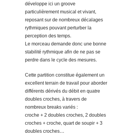
développe ici un groove
particulièrement musical et vivant,
reposant sur de nombreux décalages
rythmiques pouvant perturber la
perception des temps.
Le morceau demande donc une bonne
stabilité rythmique afin de ne pas se
perdre dans le cycle des mesures.
Cette partition constitue également un
excellent terrain de travail pour aborder
différents dérivés du débit en quatre
doubles croches, à travers de
nombreux breaks variés :
croche + 2 doubles croches, 2 doubles
croches + croche, quart de soupir + 3
doubles croches…