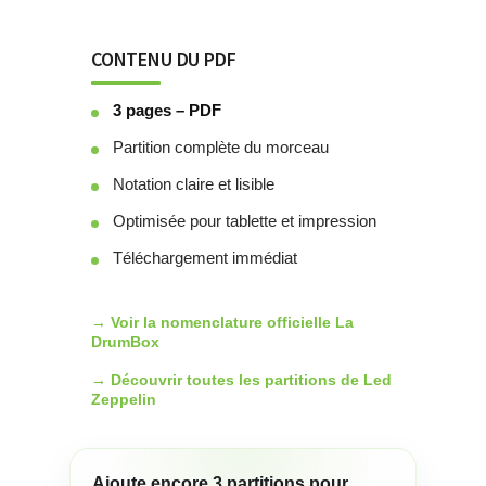
CONTENU DU PDF
3 pages – PDF
Partition complète du morceau
Notation claire et lisible
Optimisée pour tablette et impression
Téléchargement immédiat
→ Voir la nomenclature officielle La
DrumBox
→ Découvrir toutes les partitions de Led
Zeppelin
Ajoute encore
3
partitions pour