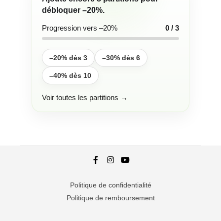
débloquer
–20%
.
Progression vers –20%
0 / 3
–20% dès 3
–30% dès 6
–40% dès 10
Voir toutes les partitions →
Politique de confidentialité
Politique de remboursement