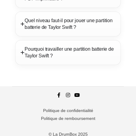
Quel niveau faut-il pour jouer une partition
batterie de Taylor Swift ?
Pourquoi travailler une partition batterie de
Taylor Swift ?
Politique de confidentialité
Politique de remboursement
© La DrumBox 2025