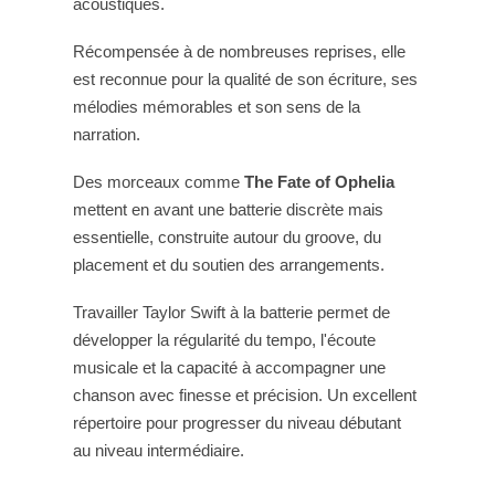
acoustiques.
Récompensée à de nombreuses reprises, elle
est reconnue pour la qualité de son écriture, ses
mélodies mémorables et son sens de la
narration.
Des morceaux comme
The Fate of Ophelia
mettent en avant une batterie discrète mais
essentielle, construite autour du groove, du
placement et du soutien des arrangements.
Travailler Taylor Swift à la batterie permet de
développer la régularité du tempo, l'écoute
musicale et la capacité à accompagner une
chanson avec finesse et précision. Un excellent
répertoire pour progresser du niveau débutant
au niveau intermédiaire.