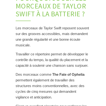
MORCEAUX DE TAYLOR
SWIFT À LA BATTERIE ?
Les morceaux de Taylor Swift reposent souvent
sur des grooves accessibles, mais demandent
une grande régularité et une bonne écoute
musicale.
Travailler ce répertoire permet de développer le
contrôle du tempo, la qualité du placement et la
capacité à soutenir une chanson sans surjouer.
Des morceaux comme
The Fate of Ophelia
permettent également de travailler des
structures moins conventionnelles, avec des
cycles de cinq mesures qui demandent
vigilance et anticipation.