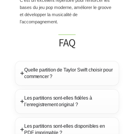
C’est un excellent répertoire pour renforcer les
bases du jeu pop moderne, améliorer le groove
et développer la musicalité de
l’accompagnement.
FAQ
Quelle partition de Taylor Swift choisir pour
commencer ?
Les partitions sont-elles fidèles à
l’enregistrement original ?
Les partitions sont-elles disponibles en
PDF imprimable ?