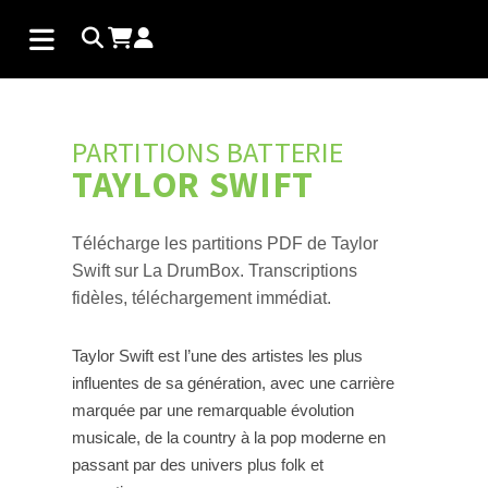
PARTITIONS BATTERIE
TAYLOR SWIFT
Télécharge les partitions PDF de Taylor
Swift sur La DrumBox. Transcriptions
fidèles, téléchargement immédiat.
Taylor Swift est l’une des artistes les plus
influentes de sa génération, avec une carrière
marquée par une remarquable évolution
musicale, de la country à la pop moderne en
passant par des univers plus folk et