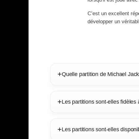
C’est un excellent rép
développer un véritab
Quelle partition de Michael Ja
Les partitions sont-elles fidèles 
Les partitions sont-elles dispo