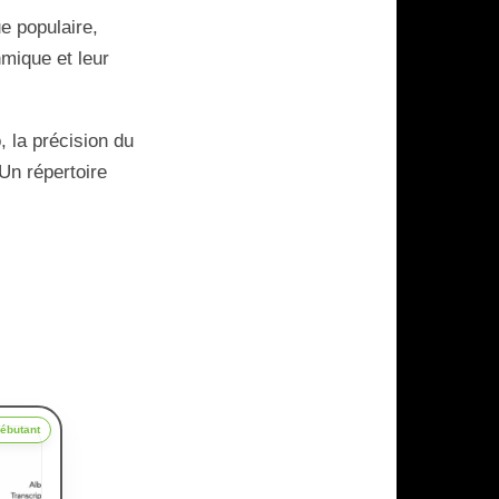
e populaire,
mique et leur
, la précision du
Un répertoire