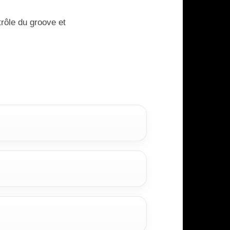
trôle du groove et