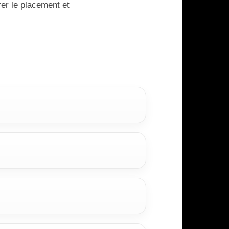
rer le placement et