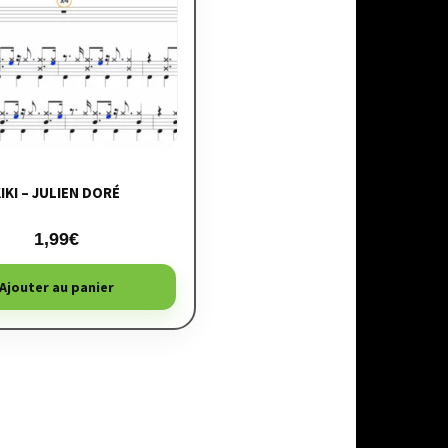
IKI – JULIEN DORÉ
1,99
€
Ajouter au panier