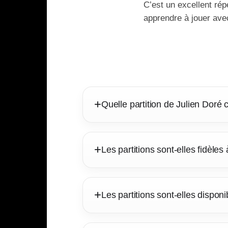
C’est un excellent rép
apprendre à jouer ave
Quelle partition de Julien Doré
Les partitions sont-elles fidèles 
Les partitions sont-elles dispo