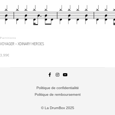
Partitions
VOYAGER – XDINARY HEROES
3,99
€
Politique de confidentialité
Politique de remboursement
© La DrumBox 2025