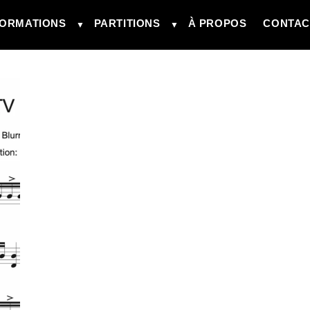
ORMATIONS
PARTITIONS
À PROPOS
CONTAC
▼
▼