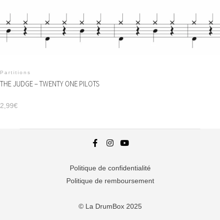
Partitions
THE JUDGE – TWENTY ONE PILOTS
2,99
€
Politique de confidentialité
Politique de remboursement
© La DrumBox 2025