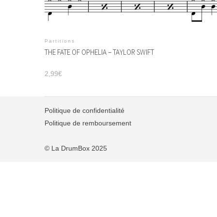
Partitions
THE FATE OF OPHELIA – TAYLOR SWIFT
2,99
€
Politique de confidentialité
Politique de remboursement
© La DrumBox 2025