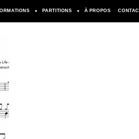
ORMATIONS
PARTITIONS
À PROPOS
CONTAC
▼
▼