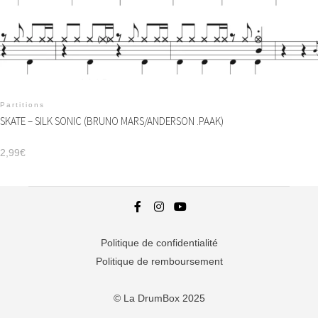
Partitions
SKATE – SILK SONIC (BRUNO MARS/ANDERSON .PAAK)
2,99
€
Politique de confidentialité
Politique de remboursement
© La DrumBox 2025