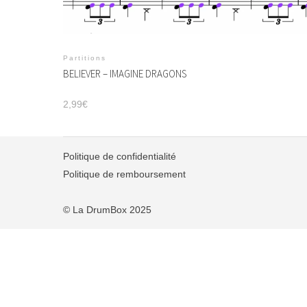
Partitions
BELIEVER – IMAGINE DRAGONS
2,99
€
Politique de confidentialité
Politique de remboursement
© La DrumBox 2025