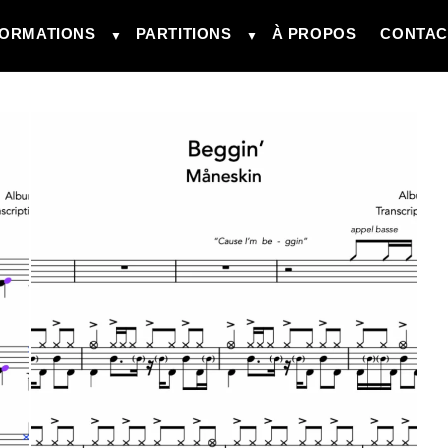
ORMATIONS
PARTITIONS
À PROPOS
CONTAC
▼
▼