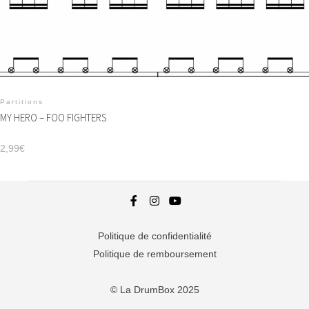
Partitions
MY HERO – FOO FIGHTERS
2,99
€
Politique de confidentialité
Politique de remboursement
© La DrumBox 2025