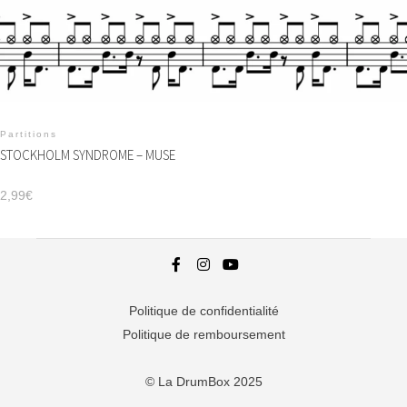
Partitions
STOCKHOLM SYNDROME – MUSE
2,99
€
Politique de confidentialité
Politique de remboursement
© La DrumBox 2025