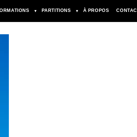
ORMATIONS
PARTITIONS
À PROPOS
CONTAC
▼
▼