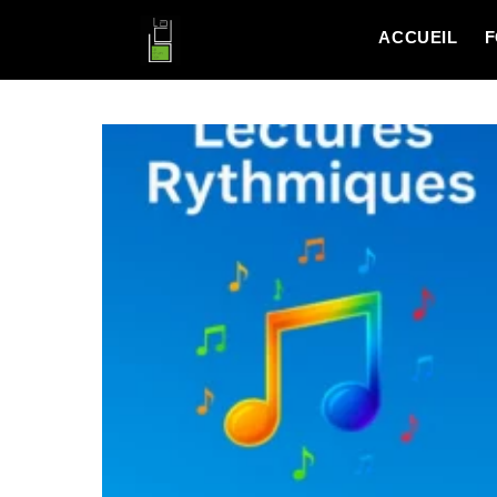
ACCUEIL
F