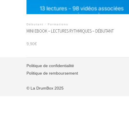
Débutant
/
Formations
MINI EBOOK – LECTURES RYTHMIQUES – DÉBUTANT
9,90
€
Politique de confidentialité
Politique de remboursement
© La DrumBox 2025