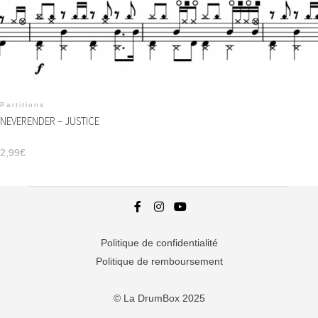
Partitions
NEVERENDER – JUSTICE
2,99
€
Politique de confidentialité
Politique de remboursement
© La DrumBox 2025