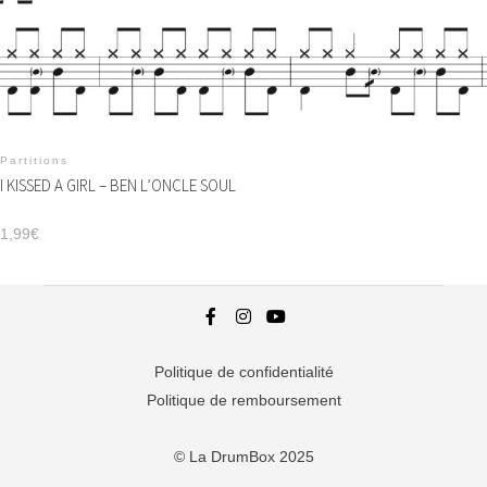
Partitions
I KISSED A GIRL – BEN L’ONCLE SOUL
1,99
€
Politique de confidentialité
Politique de remboursement
© La DrumBox 2025