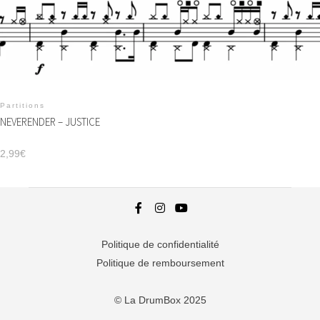
Partitions
NEVERENDER – JUSTICE
2,99
€
Politique de confidentialité
Politique de remboursement
© La DrumBox 2025