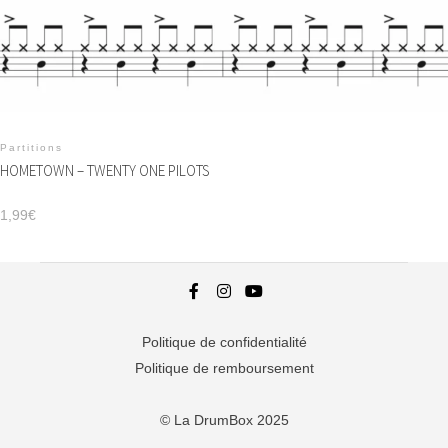
Partitions
HOMETOWN – TWENTY ONE PILOTS
1,99
€
Politique de confidentialité
Politique de remboursement
© La DrumBox 2025