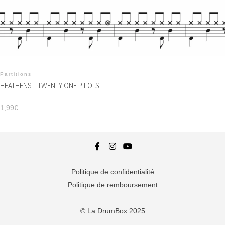
Partitions
HEATHENS – TWENTY ONE PILOTS
1,99
€
Politique de confidentialité
Politique de remboursement
© La DrumBox 2025