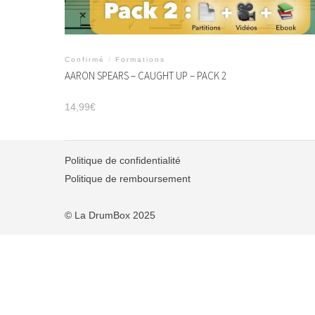
Confirmé
/
Formations
AARON SPEARS – CAUGHT UP – PACK 2
14,99
€
Politique de confidentialité
Politique de remboursement
© La DrumBox 2025