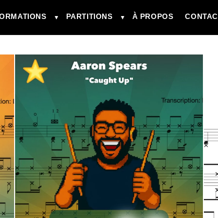
ORMATIONS
PARTITIONS
À PROPOS
CONTAC
▼
▼