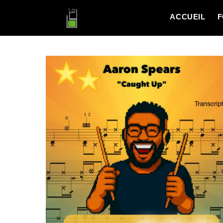
ACCUEIL
F