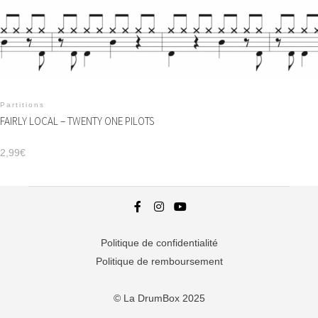
Partitions
FAIRLY LOCAL – TWENTY ONE PILOTS
2,99
€
Politique de confidentialité
Politique de remboursement
© La DrumBox 2025