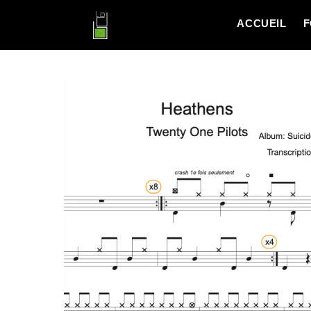
ACCUEIL
F