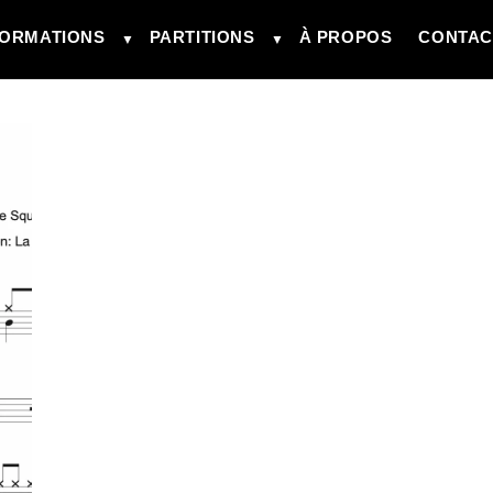
ORMATIONS
PARTITIONS
À PROPOS
CONTAC
▼
▼