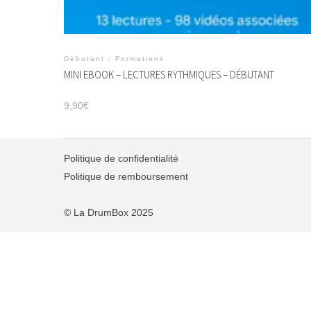
Débutant
/
Formations
MINI EBOOK – LECTURES RYTHMIQUES – DÉBUTANT
9,90
€
Politique de confidentialité
Politique de remboursement
© La DrumBox 2025