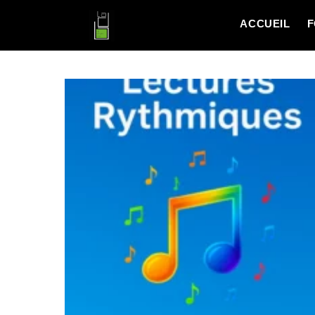
ACCUEIL
F