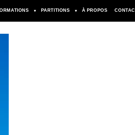
ORMATIONS
PARTITIONS
À PROPOS
CONTAC
▼
▼