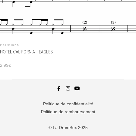
Partitions
HOTEL CALIFORNIA – EAGLES
2,99
€
Politique de confidentialité
Politique de remboursement
© La DrumBox 2025