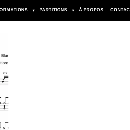
ORMATIONS
PARTITIONS
À PROPOS
CONTAC
▼
▼