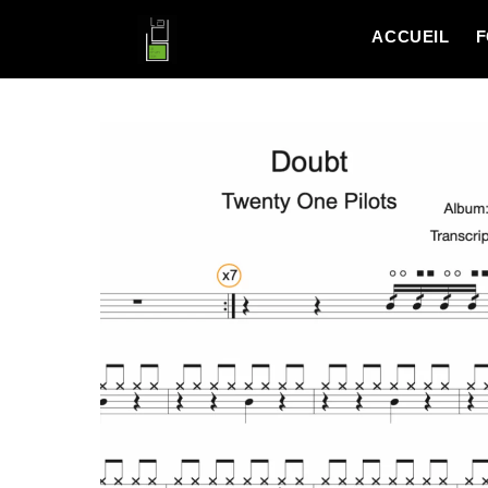
ACCUEIL
F