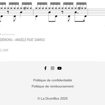
Partitions
DÉMONS – ANGÈLE FEAT. DAMSO
2,99
€
Politique de confidentialité
Politique de remboursement
© La DrumBox 2025