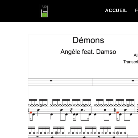
ACCUEIL
F