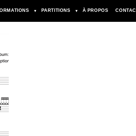
ORMATIONS
PARTITIONS
À PROPOS
CONTAC
▼
▼