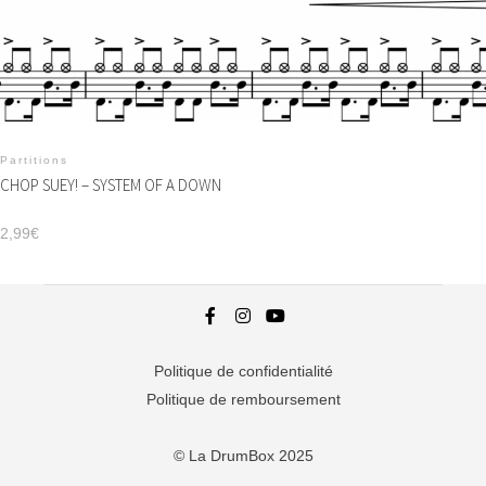
Partitions
CHOP SUEY! – SYSTEM OF A DOWN
2,99
€
Politique de confidentialité
Politique de remboursement
© La DrumBox 2025