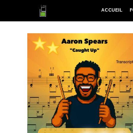
ACCUEIL
F