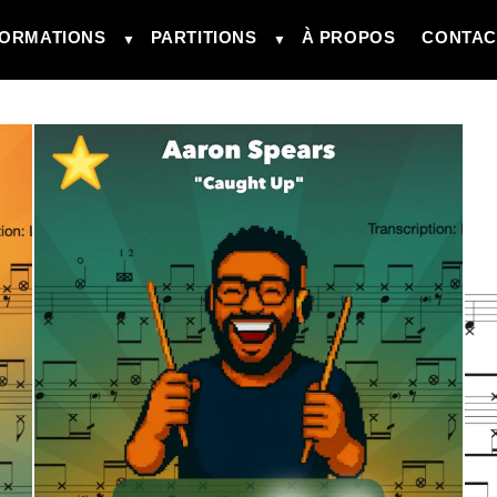
ORMATIONS
PARTITIONS
À PROPOS
CONTAC
▼
▼