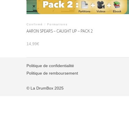
Confirmé
/
Formations
AARON SPEARS – CAUGHT UP – PACK 2
14,99
€
Politique de confidentialité
Politique de remboursement
© La DrumBox 2025