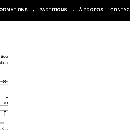
ORMATIONS
PARTITIONS
À PROPOS
CONTAC
▼
▼