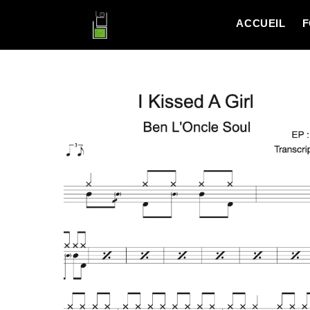
ACCUEIL
F