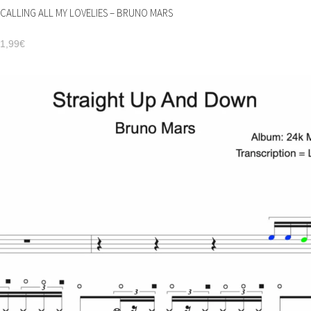
CALLING ALL MY LOVELIES – BRUNO MARS
1,99
€